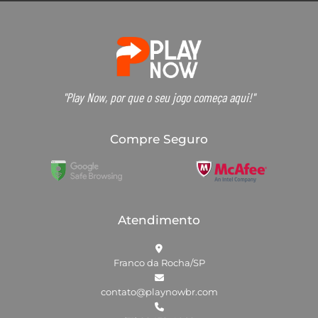
"Play Now, por que o seu jogo começa aqui!"
Compre Seguro
Atendimento
Franco da Rocha/SP
contato@playnowbr.com