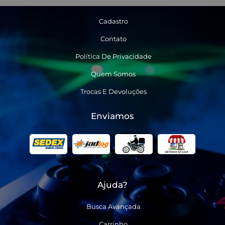
Cadastro
Contato
Política De Privacidade
Quem Somos
Trocas E Devoluções
Enviamos
Ajuda?
Busca Avançada
Carrinho