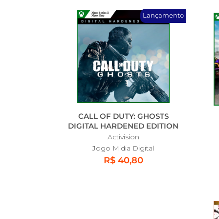
Lançamento
CALL OF DUTY: GHOSTS
DIGITAL HARDENED EDITION
Activision
Jogo Midia Digital
R$ 40,80