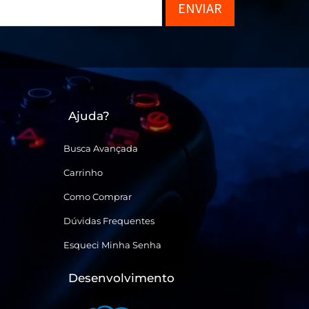
ENVIAR
Ajuda?
Busca Avançada
Carrinho
Como Comprar
Dúvidas Frequentes
Esqueci Minha Senha
Desenvolvimento