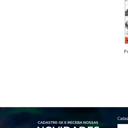
F
Cadas
CADASTRE-SE E RECEBA NOSSAS