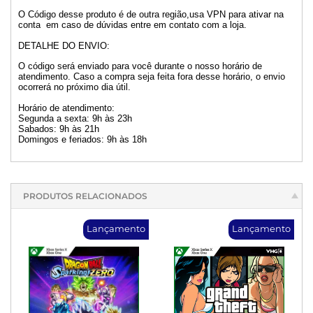
O Código desse produto é de outra região,usa VPN para ativar na
conta em caso de dúvidas entre em contato com a loja.
DETALHE DO ENVIO:
O código será enviado para você durante o nosso horário de
atendimento. Caso a compra seja feita fora desse horário, o envio
ocorrerá no próximo dia útil.
Horário de atendimento:
Segunda a sexta: 9h às 23h
Sabados: 9h às 21h
Domingos e feriados: 9h às 18h
PRODUTOS RELACIONADOS
Lançamento
Lançamento