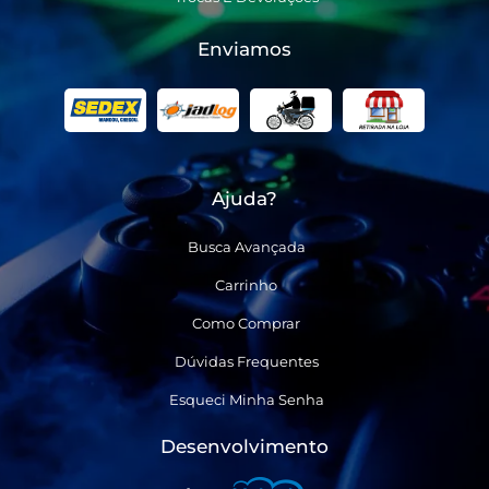
Enviamos
Ajuda?
Busca Avançada
Carrinho
Como Comprar
Dúvidas Frequentes
Esqueci Minha Senha
Desenvolvimento