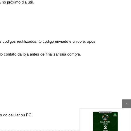
á no próximo dia útil.
 códigos reutilizados. O código enviado é único e, após
 contato da loja antes de finalizar sua compra.
>
s do celular ou PC.