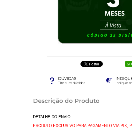
DÚVIDAS
INDIQU
Tire suas dúvidas
Indique p
Descrição do Produto
DETALHE DO ENVIO:
PRODUTO EXCLUSIVO PARA PAGAMENTO VIA PIX, 