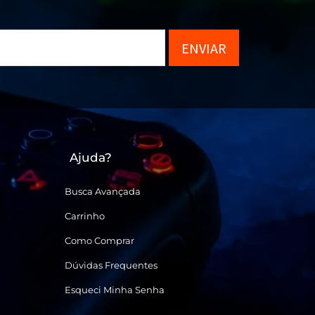
ENVIAR
Ajuda?
Busca Avançada
Carrinho
Como Comprar
Dúvidas Frequentes
Esqueci Minha Senha