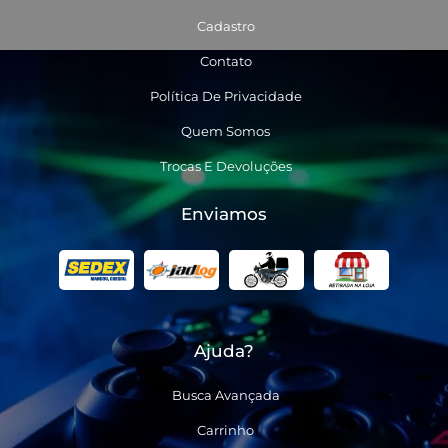
Cadastro
Contato
Política De Privacidade
Quem Somos
Trocas E Devoluções
Enviamos
Ajuda?
Busca Avançada
Carrinho