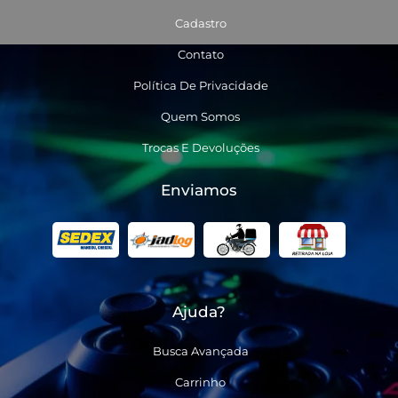
Cadastro
Contato
Política De Privacidade
Quem Somos
Trocas E Devoluções
Enviamos
Ajuda?
Busca Avançada
Carrinho