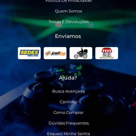
Política De Privacidade
Quem Somos
Trocas E Devoluções
Enviamos
Ajuda?
Busca Avançada
Carrinho
Como Comprar
Dúvidas Frequentes
Esqueci Minha Senha