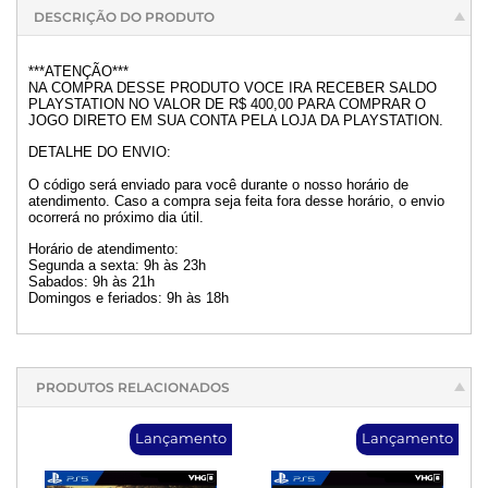
DESCRIÇÃO DO PRODUTO
***ATENÇÃO***
NA COMPRA DESSE PRODUTO VOCE IRA RECEBER SALDO
PLAYSTATION NO VALOR DE R$ 400,00 PARA COMPRAR O
JOGO DIRETO EM SUA CONTA PELA LOJA DA PLAYSTATION.
DETALHE DO ENVIO:
O código será enviado para você durante o nosso horário de
atendimento. Caso a compra seja feita fora desse horário, o envio
ocorrerá no próximo dia útil.
Horário de atendimento:
Segunda a sexta: 9h às 23h
Sabados: 9h às 21h
Domingos e feriados: 9h às 18h
PRODUTOS RELACIONADOS
Lançamento
Lançamento